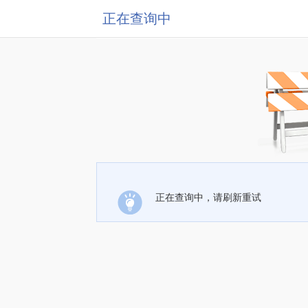
正在查询中
正在查询中，请刷新重试